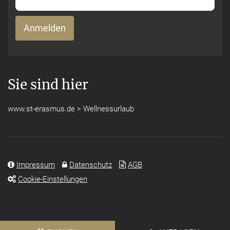
Sie sind hier
www.st-erasmus.de
>
Wellnessurlaub
Impressum
Datenschutz
AGB
Cookie-Einstellungen