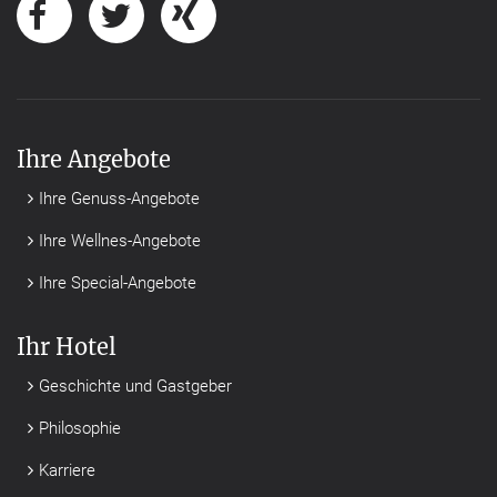
Ihre Angebote
Ihre Genuss-Angebote
Ihre Wellnes-Angebote
Ihre Special-Angebote
Ihr Hotel
Geschichte und Gastgeber
Philosophie
Karriere