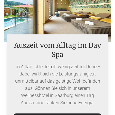
Auszeit vom Alltag im Day
Spa
Im Alltag ist leider oft wenig Zeit für Ruhe –
dabei wirkt sich die Leistungsfähigkeit
unmittelbar auf das geistige Wohlbefinden
aus. Gönnen Sie sich in unserem
Wellnesshotel in Saarburg einen Tag
Auszeit und tanken Sie neue Energie.