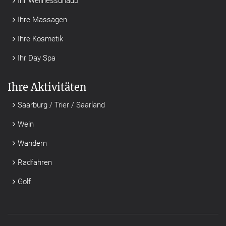
Ihr Wellnessurlaub
Ihre Massagen
Ihre Kosmetik
Ihr Day Spa
Ihre Aktivitäten
Saarburg / Trier / Saarland
Wein
Wandern
Radfahren
Golf