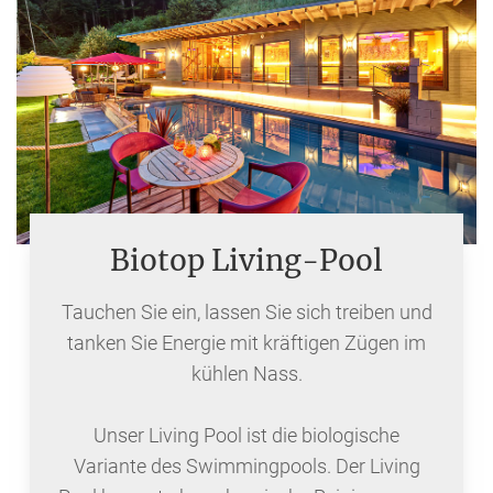
Biotop Living-Pool
Tauchen Sie ein, lassen Sie sich treiben und
tanken Sie Energie mit kräftigen Zügen im
kühlen Nass.
Unser Living Pool ist die biologische
Variante des Swimmingpools. Der Living