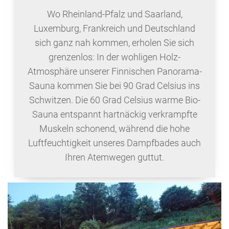
Wo Rheinland-Pfalz und Saarland,
Luxemburg, Frankreich und Deutschland
sich ganz nah kommen, erholen Sie sich
grenzenlos: In der wohligen Holz-
Atmosphäre unserer Finnischen Panorama-
Sauna kommen Sie bei 90 Grad Celsius ins
Schwitzen. Die 60 Grad Celsius warme Bio-
Sauna entspannt hartnäckig verkrampfte
Muskeln schonend, während die hohe
Luftfeuchtigkeit unseres Dampfbades auch
Ihren Atemwegen guttut.