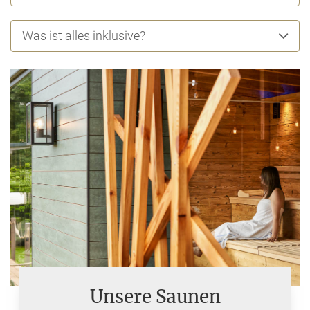
Was ist alles inklusive?
Unsere Saunen