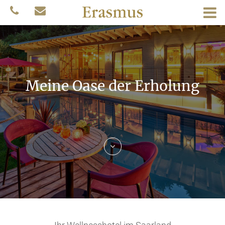
Meine Oase der Erholung