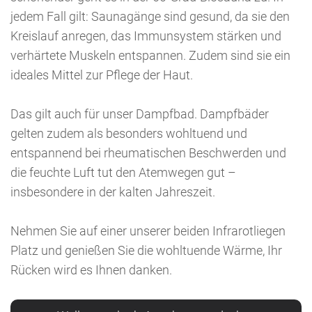
jedem Fall gilt: Saunagänge sind gesund, da sie den
Kreislauf anregen, das Immunsystem stärken und
verhärtete Muskeln entspannen. Zudem sind sie ein
ideales Mittel zur Pflege der Haut.
Das gilt auch für unser Dampfbad. Dampfbäder
gelten zudem als besonders wohltuend und
entspannend bei rheumatischen Beschwerden und
die feuchte Luft tut den Atemwegen gut –
insbesondere in der kalten Jahreszeit.
Nehmen Sie auf einer unserer beiden Infrarotliegen
Platz und genießen Sie die wohltuende Wärme, Ihr
Rücken wird es Ihnen danken.