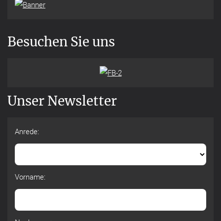
Besuchen Sie uns
Unser Newsletter
Anrede:
Vorname: