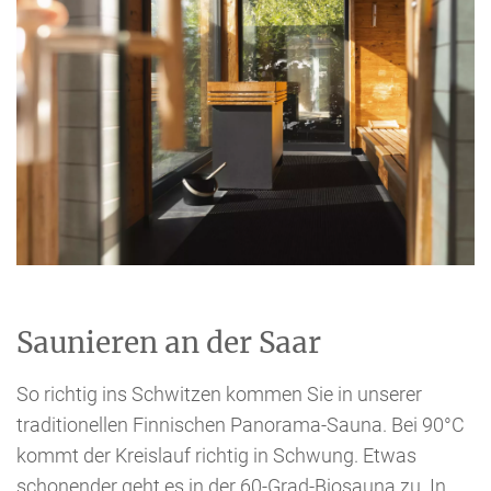
Saunieren an der Saar
So richtig ins Schwitzen kommen Sie in unserer
traditionellen Finnischen Panorama-Sauna. Bei 90°C
kommt der Kreislauf richtig in Schwung. Etwas
schonender geht es in der 60-Grad-Biosauna zu. In