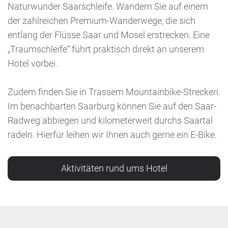
Naturwunder Saarschleife. Wandern Sie auf einem
der zahlreichen Premium-Wanderwege, die sich
entlang der Flüsse Saar und Mosel erstrecken. Eine
„Traumschleife“ führt praktisch direkt an unserem
Hotel vorbei.
Zudem finden Sie in Trassem Mountainbike-Strecken.
Im benachbarten Saarburg können Sie auf den Saar-
Radweg abbiegen und kilometerweit durchs Saartal
radeln. Hierfür leihen wir Ihnen auch gerne ein E-Bike.
Aktivitäten rund ums Hotel