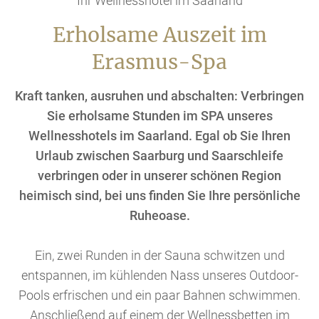
Ihr Wellnesshotel im Saarland
Erholsame Auszeit im
Erasmus-Spa
Kraft tanken, ausruhen und abschalten: Verbringen
Sie erholsame Stunden im SPA unseres
Wellnesshotels im Saarland. Egal ob Sie Ihren
Urlaub zwischen Saarburg und Saarschleife
verbringen oder in unserer schönen Region
heimisch sind, bei uns finden Sie Ihre persönliche
Ruheoase.
Ein, zwei Runden in der Sauna schwitzen und
entspannen, im kühlenden Nass unseres Outdoor-
Pools erfrischen und ein paar Bahnen schwimmen.
Anschließend auf einem der Wellnessbetten im