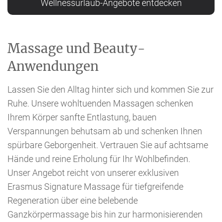
Wellnessurlaub-Angebote entdecken
Massage und Beauty-
Anwendungen
Lassen Sie den Alltag hinter sich und kommen Sie zur
Ruhe. Unsere wohltuenden Massagen schenken
Ihrem Körper sanfte Entlastung, bauen
Verspannungen behutsam ab und schenken Ihnen
spürbare Geborgenheit. Vertrauen Sie auf achtsame
Hände und reine Erholung für Ihr Wohlbefinden.
Unser Angebot reicht von unserer exklusiven
Erasmus Signature Massage für tiefgreifende
Regeneration über eine belebende
Ganzkörpermassage bis hin zur harmonisierenden