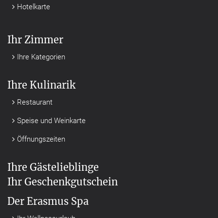
Hotelkarte
Ihr Zimmer
Ihre Kategorien
Ihre Kulinarik
Restaurant
Speise und Weinkarte
Öffnungszeiten
Ihre Gästelieblinge
Ihr Geschenkgutschein
Der Erasmus Spa