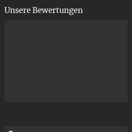
Unsere Bewertungen