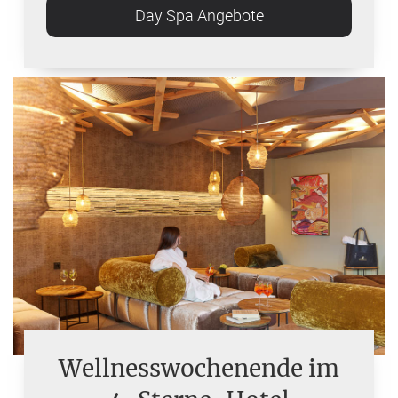
Day Spa Angebote
Wellnesswochenende im