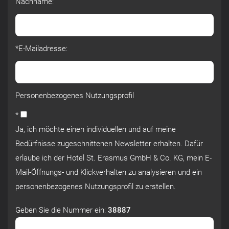
Nachname:
*E-Mailadresse:
Personenbezogenes Nutzungsprofil
*
Ja, ich möchte einen individuellen und auf meine
Bedürfnisse zugeschnittenen Newsletter erhalten. Dafür
erlaube ich der Hotel St. Erasmus GmbH & Co. KG, mein E-
Mail-Öffnungs- und Klickverhalten zu analysieren und ein
personenbezogenes Nutzungsprofil zu erstellen.
Geben Sie die Nummer ein:
38887