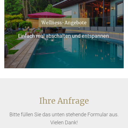
Wellness-Angebote
Einfach mal abschalten und entspannen
Ihre Anfrage
Bitte füllen Sie das unten stehende Formular aus.
Vielen Dank!