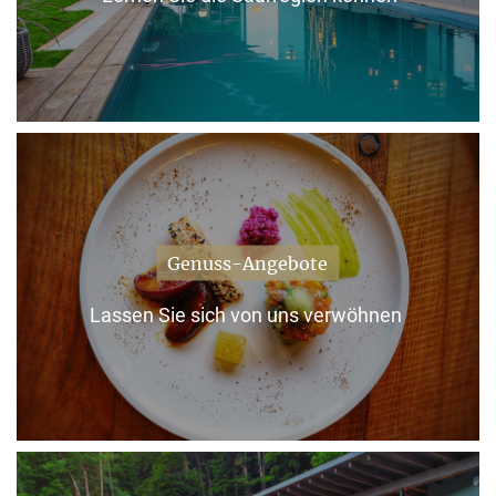
Genuss-Angebote
Lassen Sie sich von uns verwöhnen