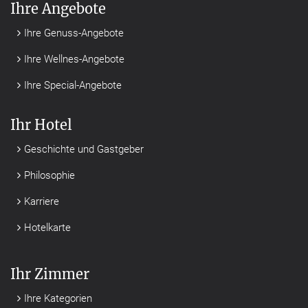
Ihre Angebote
Ihre Genuss-Angebote
Ihre Wellnes-Angebote
Ihre Special-Angebote
Ihr Hotel
Geschichte und Gastgeber
Philosophie
Karriere
Hotelkarte
Ihr Zimmer
Ihre Kategorien