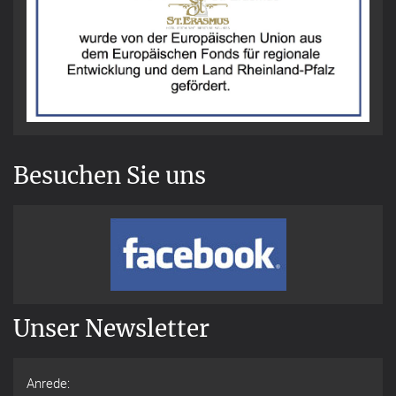
Besuchen Sie uns
Unser Newsletter
Anrede: