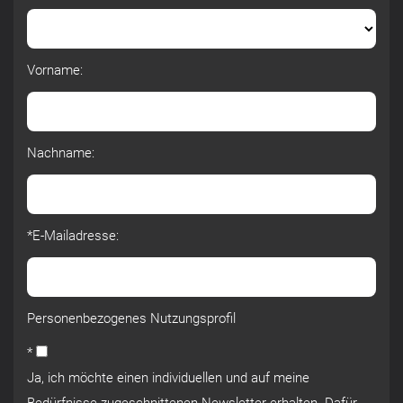
Vorname:
Nachname:
*E-Mailadresse:
Personenbezogenes Nutzungsprofil
*
Ja, ich möchte einen individuellen und auf meine