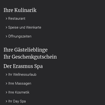
Ihre Kulinarik
Restaurant
Speise und Weinkarte
Öffnungszeiten
Ihre Gästelieblinge
Ihr Geschenkgutschein
Der Erasmus Spa
Ihr Wellnessurlaub
Ihre Massagen
Ihre Kosmetik
Ihr Day Spa