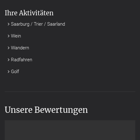
Ihre Aktivitäten
Saarburg / Trier / Saarland
Wein
Wandern
Radfahren
Golf
Unsere Bewertungen